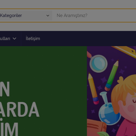
ulları
İletişim